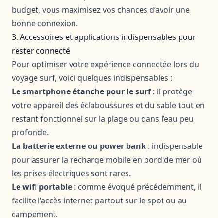
budget, vous maximisez vos chances d’avoir une
bonne connexion.
3. Accessoires et applications indispensables pour
rester connecté
Pour optimiser votre expérience connectée lors du
voyage surf, voici quelques indispensables :
Le smartphone étanche pour le surf
: il protège
votre appareil des éclaboussures et du sable tout en
restant fonctionnel sur la plage ou dans l’eau peu
profonde.
La batterie externe ou power bank
: indispensable
pour assurer la recharge mobile en bord de mer où
les prises électriques sont rares.
Le wifi portable
: comme évoqué précédemment, il
facilite l’accès internet partout sur le spot ou au
campement.