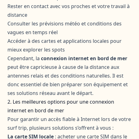
Rester en contact avec vos proches et votre travail à
distance
Consulter les prévisions météo et conditions des
vagues en temps réel
Accéder à des cartes et applications locales pour
mieux explorer les spots
Cependant, la
connexion internet en bord de mer
peut être capricieuse à cause de la distance aux
antennes relais et des conditions naturelles. Il est
donc essentiel de bien préparer son équipement et
ses solutions réseau avant le départ.
2. Les meilleures options pour une connexion
internet en bord de mer
Pour garantir un accès fiable à Internet lors de votre
surf trip, plusieurs solutions s’offrent à vous :
La carte SIM locale
: acheter une carte SIM dans le