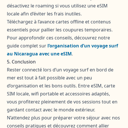
désactivez le roaming si vous utilisez une eSIM
locale afin d’éviter les frais inutiles.
Téléchargez à l’avance cartes offline et contenus
essentiels pour pallier les coupures temporaires.
Pour approfondir ces conseils, découvrez notre
guide complet sur
l’organisation d’un voyage surf
au Nicaragua avec une eSIM
.
5. Conclusion
Rester connecté lors d’un voyage surf en bord de
mer est tout à fait possible avec un peu
d’organisation et les bons outils. Entre eSIM, carte
SIM locale, wifi portable et accessoires adaptés,
vous profiterez pleinement de vos sessions tout en
gardant contact avec le monde extérieur.
N’attendez plus pour préparer votre séjour avec nos
conseils pratiques et découvrez comment allier