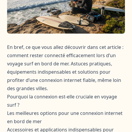
En bref, ce que vous allez découvrir dans cet article :
comment rester connecté efficacement lors d’un
voyage surf en bord de mer. Astuces pratiques,
équipements indispensables et solutions pour
profiter d’une connexion internet fiable, même loin
des grandes villes.
Pourquoi la connexion est-elle cruciale en voyage
surf ?
Les meilleures options pour une connexion internet
en bord de mer
Accessoires et applications indispensables pour