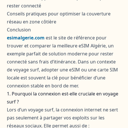
rester connecté
Conseils pratiques pour optimiser la couverture
réseau en zone côtière
Conclusion
esimalgerie.com
est le site de référence pour
trouver et comparer la meilleure eSIM Algérie, un
exemple parfait de solution moderne pour rester
connecté sans frais d’itinérance. Dans un contexte
de voyage surf, adopter une eSIM ou une carte SIM
locale est souvent la clé pour bénéficier d’une
connexion stable en bord de mer.
1. Pourquoi la connexion est-elle cruciale en voyage
surf ?
Lors d’un voyage surf, la connexion internet ne sert
pas seulement à partager vos exploits sur les
réseaux sociaux. Elle permet aussi de :