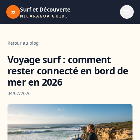
Surf et Découverte
≈
NICARAGUA GUIDE
Retour au blog
Voyage surf : comment
rester connecté en bord de
mer en 2026
04/07/2026