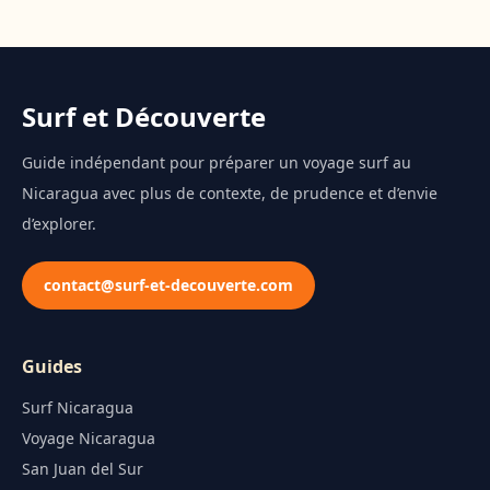
Surf et Découverte
Guide indépendant pour préparer un voyage surf au
Nicaragua avec plus de contexte, de prudence et d’envie
d’explorer.
contact@surf-et-decouverte.com
Guides
Surf Nicaragua
Voyage Nicaragua
San Juan del Sur