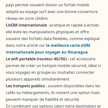
pays permet souvent d’avoir un forfait mobile
adapté au voyage surf avec une bonne couverture
réseau en zone côtière.
L’eSIM internationale
: pratique et rapide à activer,
elle évite les manipulations physiques et offre
souvent des forfaits data flexibles, comme expliqué
dans notre article sur
la meilleure carte eSIM
internationale pour voyager au Nicaragua
.
Le wifi portable (routeur 4G/5G)
: cet accessoire
permet de créer un hotspot mobile sécurisé, idéal si
vous voyagez en groupe ou souhaitez connecter
plusieurs appareils simultanément.
Les hotspots publics
: souvent disponibles dans les
cafés ou hébergements, ils restent une option mais
peuvent manquer de fiabilité et sécurité.
En combinant ces options selon votre destination et