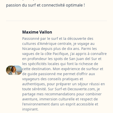
passion du surf et connectivité optimale !
Maxime Vallon
Passionné par le surf et la découverte des
cultures d'Amérique centrale, je voyage au
Nicaragua depuis plus de dix ans. Parmi les
vagues de la côte Pacifique, j'ai appris à connaître
en profondeur les spots de San Juan del Sur et
les spécificités locales qui font la richesse de
cette destination. Mon expérience de surfeur et
de guide passionné me permet d'offrir aux
voyageurs des conseils pratiques et
authentiques, pour préparer un séjour réussi en
toute sérénité. Sur Surf-et-Decouverte.com, je
partage mes recommandations pour combiner
aventure, immersion culturelle et respect de
l'environnement dans un esprit accessible et
inspirant.