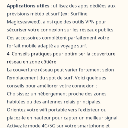
Applications utiles
: utilisez des apps dédiées aux
prévisions météo et surf (ex : Surfline,
Magicseaweed), ainsi que des outils VPN pour
sécuriser votre connexion sur les réseaux publics.
Ces accessoires complètent parfaitement votre
forfait mobile adapté au voyage surf.
4. Conseils pratiques pour optimiser la couverture
réseau en zone côtière
La couverture réseau peut varier fortement selon
l’emplacement du spot de surf. Voici quelques
conseils pour améliorer votre connexion :
Choisissez un hébergement proche des zones
habitées ou des antennes relais principales.
Orientez votre wifi portable vers l’extérieur ou
placez-le en hauteur pour capter un meilleur signal.
Activez le mode 4G/5G sur votre smartphone et