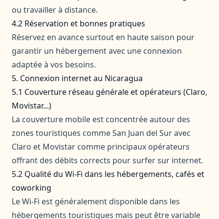
ou travailler à distance.
4.2 Réservation et bonnes pratiques
Réservez en avance surtout en haute saison pour
garantir un hébergement avec une connexion
adaptée à vos besoins.
5. Connexion internet au Nicaragua
5.1 Couverture réseau générale et opérateurs (Claro,
Movistar...)
La couverture mobile est concentrée autour des
zones touristiques comme San Juan del Sur avec
Claro et Movistar comme principaux opérateurs
offrant des débits corrects pour surfer sur internet.
5.2 Qualité du Wi‑Fi dans les hébergements, cafés et
coworking
Le Wi-Fi est généralement disponible dans les
hébergements touristiques mais peut être variable