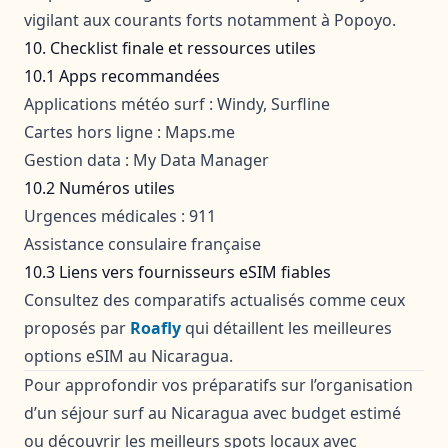
vigilant aux courants forts notamment à Popoyo.
10. Checklist finale et ressources utiles
10.1 Apps recommandées
Applications météo surf : Windy, Surfline
Cartes hors ligne : Maps.me
Gestion data : My Data Manager
10.2 Numéros utiles
Urgences médicales : 911
Assistance consulaire française
10.3 Liens vers fournisseurs eSIM fiables
Consultez des comparatifs actualisés comme ceux
proposés par
Roafly
qui détaillent les meilleures
options eSIM au Nicaragua.
Pour approfondir vos préparatifs sur l’organisation
d’un séjour surf au Nicaragua avec budget estimé
ou découvrir les meilleurs spots locaux avec