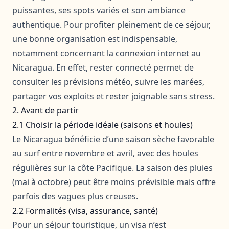
puissantes, ses spots variés et son ambiance
authentique. Pour profiter pleinement de ce séjour,
une bonne organisation est indispensable,
notamment concernant la connexion internet au
Nicaragua. En effet, rester connecté permet de
consulter les prévisions météo, suivre les marées,
partager vos exploits et rester joignable sans stress.
2. Avant de partir
2.1 Choisir la période idéale (saisons et houles)
Le Nicaragua bénéficie d’une saison sèche favorable
au surf entre novembre et avril, avec des houles
régulières sur la côte Pacifique. La saison des pluies
(mai à octobre) peut être moins prévisible mais offre
parfois des vagues plus creuses.
2.2 Formalités (visa, assurance, santé)
Pour un séjour touristique, un visa n’est