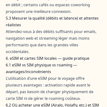
en débit ; certains cafés ou espaces coworking
proposent une meilleure connexion.
5.3 Mesurer la qualité (débits et latence) et attentes
réalistes
Attendez-vous à des débits suffisants pour emails,
navigation web et streaming léger mais moins
performants que dans les grandes villes
occidentales.
6. eSIM et cartes SIM locales — guide pratique
6.1 eSIM vs SIM physique vs roaming —
avantages/inconvénients
L’utilisation d’une eSIM pour le voyage offre
plusieurs avantages : activation rapide avant le
départ, pas besoin de changer physiquement de
carte SIM ni de gérer le roaming coûteux.
6.2 Où acheter une eSIM (Airalo, Holafly, etc.) et SIM