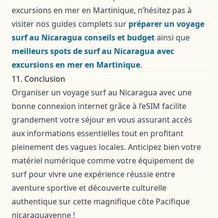
excursions en mer en Martinique, n’hésitez pas à
visiter nos guides complets sur
préparer un voyage
surf au Nicaragua conseils et budget
ainsi que
meilleurs spots de surf au Nicaragua avec
excursions en mer en Martinique
.
11. Conclusion
Organiser un voyage surf au Nicaragua avec une
bonne connexion internet grâce à l’eSIM facilite
grandement votre séjour en vous assurant accès
aux informations essentielles tout en profitant
pleinement des vagues locales. Anticipez bien votre
matériel numérique comme votre équipement de
surf pour vivre une expérience réussie entre
aventure sportive et découverte culturelle
authentique sur cette magnifique côte Pacifique
nicaraguayenne !