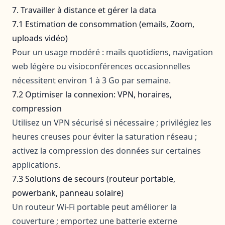
7. Travailler à distance et gérer la data
7.1 Estimation de consommation (emails, Zoom,
uploads vidéo)
Pour un usage modéré : mails quotidiens, navigation
web légère ou visioconférences occasionnelles
nécessitent environ 1 à 3 Go par semaine.
7.2 Optimiser la connexion: VPN, horaires,
compression
Utilisez un VPN sécurisé si nécessaire ; privilégiez les
heures creuses pour éviter la saturation réseau ;
activez la compression des données sur certaines
applications.
7.3 Solutions de secours (routeur portable,
powerbank, panneau solaire)
Un routeur Wi-Fi portable peut améliorer la
couverture ; emportez une batterie externe