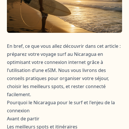
En bref, ce que vous allez découvrir dans cet article :
préparez votre voyage surf au Nicaragua en
optimisant votre connexion internet grâce à
l’utilisation d’une eSIM. Nous vous livrons des
conseils pratiques pour organiser votre séjour,
choisir les meilleurs spots, et rester connecté
facilement.
Pourquoi le Nicaragua pour le surf et l'enjeu de la
connexion
Avant de partir
Les meilleurs spots et itinéraires