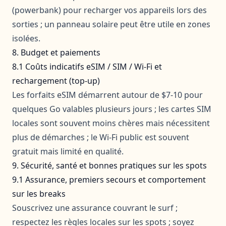
(powerbank) pour recharger vos appareils lors des
sorties ; un panneau solaire peut être utile en zones
isolées.
8. Budget et paiements
8.1 Coûts indicatifs eSIM / SIM / Wi‑Fi et
rechargement (top‑up)
Les forfaits eSIM démarrent autour de $7-10 pour
quelques Go valables plusieurs jours ; les cartes SIM
locales sont souvent moins chères mais nécessitent
plus de démarches ; le Wi-Fi public est souvent
gratuit mais limité en qualité.
9. Sécurité, santé et bonnes pratiques sur les spots
9.1 Assurance, premiers secours et comportement
sur les breaks
Souscrivez une assurance couvrant le surf ;
respectez les règles locales sur les spots ; soyez