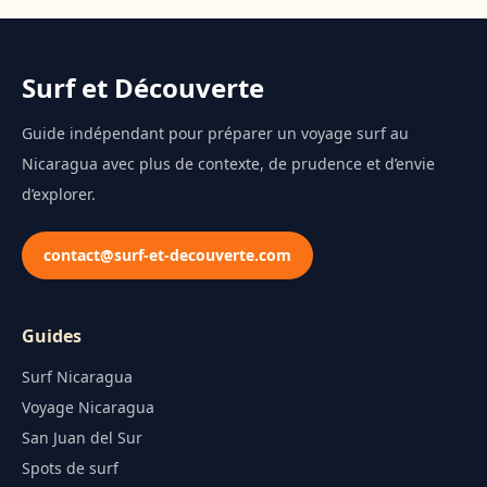
Surf et Découverte
Guide indépendant pour préparer un voyage surf au
Nicaragua avec plus de contexte, de prudence et d’envie
d’explorer.
contact@surf-et-decouverte.com
Guides
Surf Nicaragua
Voyage Nicaragua
San Juan del Sur
Spots de surf