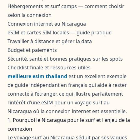
Hébergements et surf camps — comment choisir
selon la connexion
Connexion internet au Nicaragua
eSIM et cartes SIM locales — guide pratique
Travailler à distance et gérer la data
Budget et paiements
Sécurité, santé et bonnes pratiques sur les spots
Checklist finale et ressources utiles
meilleure esim thailand
est un excellent exemple
de guide indépendant en français qui aide à rester
connecté à l’étranger, ce qui illustre parfaitement
l’intérêt d’une eSIM pour un voyage surf au
Nicaragua où la connexion internet est essentielle.
1. Pourquoi le Nicaragua pour le surf et l'enjeu de la
connexion
Le voyage surf au Nicaragua séduit par ses vagues