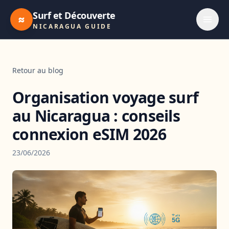
Surf et Découverte
≈
NICARAGUA GUIDE
Retour au blog
Organisation voyage surf
au Nicaragua : conseils
connexion eSIM 2026
23/06/2026