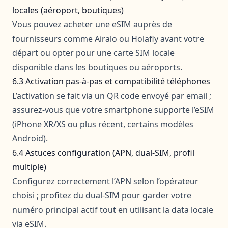
locales (aéroport, boutiques)
Vous pouvez acheter une eSIM auprès de
fournisseurs comme Airalo ou Holafly avant votre
départ ou opter pour une carte SIM locale
disponible dans les boutiques ou aéroports.
6.3 Activation pas‑à‑pas et compatibilité téléphones
L’activation se fait via un QR code envoyé par email ;
assurez-vous que votre smartphone supporte l’eSIM
(iPhone XR/XS ou plus récent, certains modèles
Android).
6.4 Astuces configuration (APN, dual‑SIM, profil
multiple)
Configurez correctement l’APN selon l’opérateur
choisi ; profitez du dual-SIM pour garder votre
numéro principal actif tout en utilisant la data locale
via eSIM.