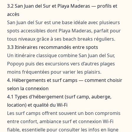
3.2 San Juan del Sur et Playa Maderas — profils et
accès
San Juan del Sur est une base idéale avec plusieurs
spots accessibles dont Playa Maderas, parfait pour
tous niveaux grâce à ses beach breaks réguliers.
3.3 Itinéraires recommandés entre spots
Un itinéraire classique combine San Juan del Sur,
Popoyo puis des excursions vers d’autres plages
moins fréquentées pour varier les plaisirs.
4. Hébergements et surf camps — comment choisir
selon la connexion
4.1 Types d'hébergement (surf camp, auberge,
location) et qualité du Wi‑Fi
Les surf camps offrent souvent un bon compromis
entre confort, ambiance surf et connexion Wi-Fi
fiable, essentielle pour consulter les infos en ligne