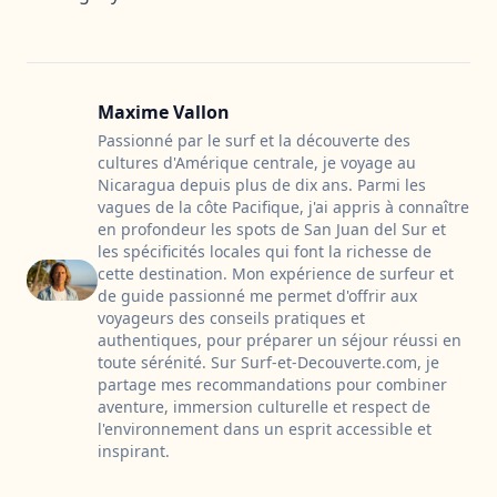
Maxime Vallon
Passionné par le surf et la découverte des
cultures d'Amérique centrale, je voyage au
Nicaragua depuis plus de dix ans. Parmi les
vagues de la côte Pacifique, j'ai appris à connaître
en profondeur les spots de San Juan del Sur et
les spécificités locales qui font la richesse de
cette destination. Mon expérience de surfeur et
de guide passionné me permet d'offrir aux
voyageurs des conseils pratiques et
authentiques, pour préparer un séjour réussi en
toute sérénité. Sur Surf-et-Decouverte.com, je
partage mes recommandations pour combiner
aventure, immersion culturelle et respect de
l'environnement dans un esprit accessible et
inspirant.