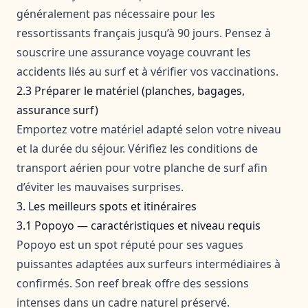
généralement pas nécessaire pour les
ressortissants français jusqu’à 90 jours. Pensez à
souscrire une assurance voyage couvrant les
accidents liés au surf et à vérifier vos vaccinations.
2.3 Préparer le matériel (planches, bagages,
assurance surf)
Emportez votre matériel adapté selon votre niveau
et la durée du séjour. Vérifiez les conditions de
transport aérien pour votre planche de surf afin
d’éviter les mauvaises surprises.
3. Les meilleurs spots et itinéraires
3.1 Popoyo — caractéristiques et niveau requis
Popoyo est un spot réputé pour ses vagues
puissantes adaptées aux surfeurs intermédiaires à
confirmés. Son reef break offre des sessions
intenses dans un cadre naturel préservé.