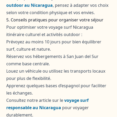
outdoor au Nicaragua
, pensez à adapter vos choix
selon votre condition physique et vos envies.
5. Conseils pratiques pour organiser votre séjour
Pour optimiser votre voyage surf Nicaragua
itinéraire culturel et activités outdoor :
Prévoyez au moins 10 jours pour bien équilibrer
surf, culture et nature.
Réservez vos hébergements à San Juan del Sur
comme base centrale.
Louez un véhicule ou utilisez les transports locaux
pour plus de flexibilité.
Apprenez quelques bases d’espagnol pour faciliter
les échanges.
Consultez notre article sur le
voyage surf
responsable au Nicaragua
pour voyager
durablement.