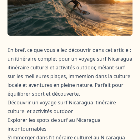
En bref, ce que vous allez découvrir dans cet article :
un itinéraire complet pour un voyage surf Nicaragua
itinéraire culturel et activités outdoor, mêlant surf
sur les meilleures plages, immersion dans la culture
locale et aventures en pleine nature. Parfait pour
équilibrer sport et découverte.
Découvrir un voyage surf Nicaragua itinéraire
culturel et activités outdoor
Explorer les spots de surf au Nicaragua
incontournables
S’immerger dans l’itinéraire culturel au Nicaragua