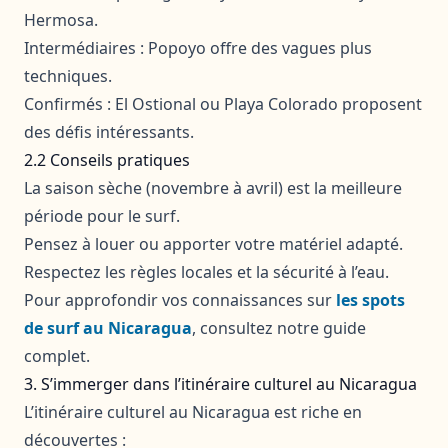
Hermosa.
Intermédiaires : Popoyo offre des vagues plus
techniques.
Confirmés : El Ostional ou Playa Colorado proposent
des défis intéressants.
2.2 Conseils pratiques
La saison sèche (novembre à avril) est la meilleure
période pour le surf.
Pensez à louer ou apporter votre matériel adapté.
Respectez les règles locales et la sécurité à l’eau.
Pour approfondir vos connaissances sur
les spots
de surf au Nicaragua
, consultez notre guide
complet.
3. S’immerger dans l’itinéraire culturel au Nicaragua
L’itinéraire culturel au Nicaragua est riche en
découvertes :