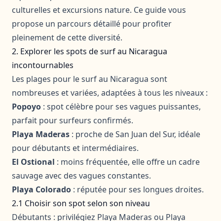
culturelles et excursions nature. Ce guide vous
propose un parcours détaillé pour profiter
pleinement de cette diversité.
2. Explorer les spots de surf au Nicaragua
incontournables
Les plages pour le surf au Nicaragua sont
nombreuses et variées, adaptées à tous les niveaux :
Popoyo
: spot célèbre pour ses vagues puissantes,
parfait pour surfeurs confirmés.
Playa Maderas
: proche de San Juan del Sur, idéale
pour débutants et intermédiaires.
El Ostional
: moins fréquentée, elle offre un cadre
sauvage avec des vagues constantes.
Playa Colorado
: réputée pour ses longues droites.
2.1 Choisir son spot selon son niveau
Débutants : privilégiez Playa Maderas ou Playa