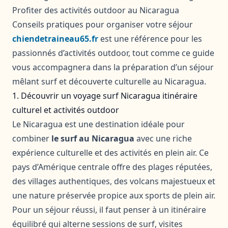
Profiter des activités outdoor au Nicaragua
Conseils pratiques pour organiser votre séjour
chiendetraineau65.fr
est une référence pour les
passionnés d’activités outdoor, tout comme ce guide
vous accompagnera dans la préparation d’un séjour
mêlant surf et découverte culturelle au Nicaragua.
1. Découvrir un voyage surf Nicaragua itinéraire
culturel et activités outdoor
Le Nicaragua est une destination idéale pour
combiner
le surf au Nicaragua
avec une riche
expérience culturelle et des activités en plein air. Ce
pays d’Amérique centrale offre des plages réputées,
des villages authentiques, des volcans majestueux et
une nature préservée propice aux sports de plein air.
Pour un séjour réussi, il faut penser à un itinéraire
équilibré qui alterne sessions de surf, visites