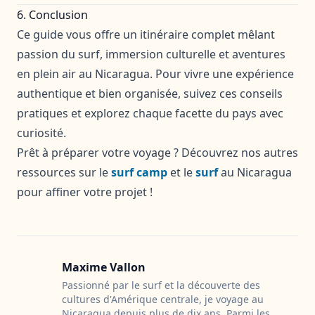
6. Conclusion
Ce guide vous offre un itinéraire complet mêlant
passion du surf, immersion culturelle et aventures
en plein air au Nicaragua. Pour vivre une expérience
authentique et bien organisée, suivez ces conseils
pratiques et explorez chaque facette du pays avec
curiosité.
Prêt à préparer votre voyage ? Découvrez nos autres
ressources sur le
surf camp
et le
surf
au Nicaragua
pour affiner votre projet !
Maxime Vallon
Passionné par le surf et la découverte des
cultures d'Amérique centrale, je voyage au
Nicaragua depuis plus de dix ans. Parmi les