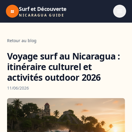
Surf et Découverte
≈
NICARAGUA GUIDE
Retour au blog
Voyage surf au Nicaragua :
itinéraire culturel et
activités outdoor 2026
11/06/2026