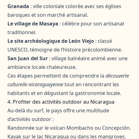
Granada
: ville coloniale colorée avec ses églises
baroques et son marché artisanal.
Le village de Masaya
: célèbre pour son artisanat
traditionnel.
Le site archéologique de León Viejo
: classé
UNESCO, témoigne de l’histoire précolombienne.
San Juan del Sur
: village balnéaire animé avec une
ambiance locale chaleureuse.
Ces étapes permettent de comprendre la
découverte
culturelle nicaraguayenne
tout en rencontrant les
habitants et en dégustant la gastronomie locale.
4. Profiter des activités outdoor au Nicaragua
Au-delà du surf, le pays offre une multitude
d’activités outdoor :
Randonnée sur le volcan Mombacho ou Concepción.
Kayak sur le lac Nicaragua ou dans les mangroves.