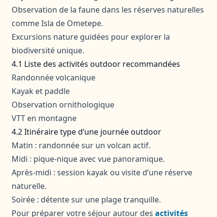
Observation de la faune dans les réserves naturelles
comme Isla de Ometepe.
Excursions nature guidées pour explorer la
biodiversité unique.
4.1 Liste des activités outdoor recommandées
Randonnée volcanique
Kayak et paddle
Observation ornithologique
VTT en montagne
4.2 Itinéraire type d’une journée outdoor
Matin : randonnée sur un volcan actif.
Midi : pique-nique avec vue panoramique.
Après-midi : session kayak ou visite d’une réserve
naturelle.
Soirée : détente sur une plage tranquille.
Pour préparer votre séjour autour des
activités