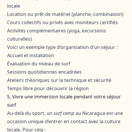
locale
Location ou prêt de matériel (planche, combinaison)
Cours collectifs ou privés avec moniteurs certifiés
Activités complémentaires (yoga, excursions
culturelles)
Voici un exemple type d’organisation d’un séjour :
Accueil et installation
Évaluation du niveau de surf
Sessions quotidiennes encadrées
Ateliers théoriques sur la technique et sécurité
Temps libre pour découvrir la région
5. Vivre une immersion locale pendant votre séjour
surf
Au-delà du sport, un
surf camp
au Nicaragua est une
occasion unique d’entrer en contact avec la culture
locale. Pour cela :