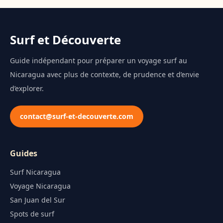
Surf et Découverte
Guide indépendant pour préparer un voyage surf au
Nicaragua avec plus de contexte, de prudence et d’envie
d’explorer.
contact@surf-et-decouverte.com
Guides
Surf Nicaragua
Voyage Nicaragua
San Juan del Sur
Spots de surf