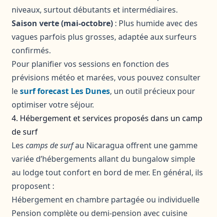
niveaux, surtout débutants et intermédiaires.
Saison verte (mai-octobre)
: Plus humide avec des
vagues parfois plus grosses, adaptée aux surfeurs
confirmés.
Pour planifier vos sessions en fonction des
prévisions météo et marées, vous pouvez consulter
le
surf forecast Les Dunes
, un outil précieux pour
optimiser votre séjour.
4. Hébergement et services proposés dans un camp
de surf
Les
camps de surf
au Nicaragua offrent une gamme
variée d’hébergements allant du bungalow simple
au lodge tout confort en bord de mer. En général, ils
proposent :
Hébergement en chambre partagée ou individuelle
Pension complète ou demi-pension avec cuisine