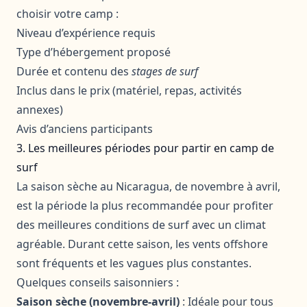
choisir votre camp :
Niveau d’expérience requis
Type d’hébergement proposé
Durée et contenu des
stages de surf
Inclus dans le prix (matériel, repas, activités
annexes)
Avis d’anciens participants
3. Les meilleures périodes pour partir en camp de
surf
La saison sèche au Nicaragua, de novembre à avril,
est la période la plus recommandée pour profiter
des meilleures conditions de surf avec un climat
agréable. Durant cette saison, les vents offshore
sont fréquents et les vagues plus constantes.
Quelques conseils saisonniers :
Saison sèche (novembre-avril)
: Idéale pour tous