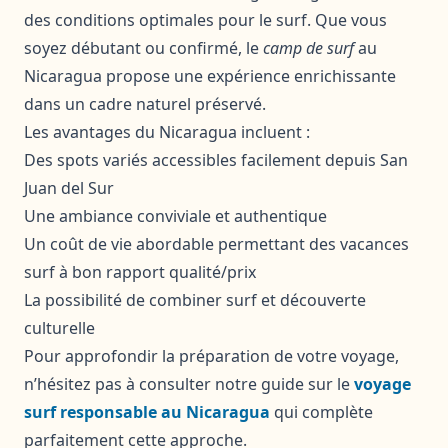
des conditions optimales pour le surf. Que vous
soyez débutant ou confirmé, le
camp de surf
au
Nicaragua propose une expérience enrichissante
dans un cadre naturel préservé.
Les avantages du Nicaragua incluent :
Des spots variés accessibles facilement depuis San
Juan del Sur
Une ambiance conviviale et authentique
Un coût de vie abordable permettant des vacances
surf à bon rapport qualité/prix
La possibilité de combiner surf et découverte
culturelle
Pour approfondir la préparation de votre voyage,
n’hésitez pas à consulter notre guide sur le
voyage
surf responsable au Nicaragua
qui complète
parfaitement cette approche.