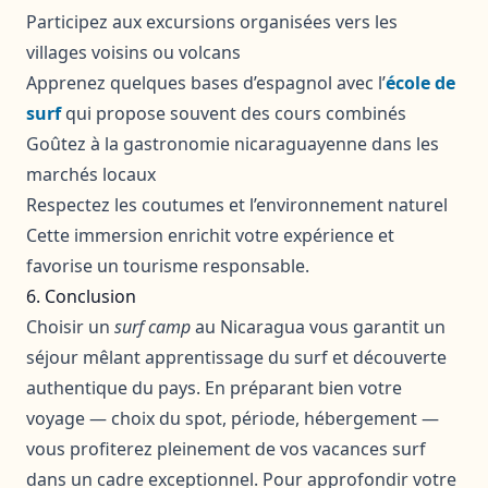
Participez aux excursions organisées vers les
villages voisins ou volcans
Apprenez quelques bases d’espagnol avec l’
école de
surf
qui propose souvent des cours combinés
Goûtez à la gastronomie nicaraguayenne dans les
marchés locaux
Respectez les coutumes et l’environnement naturel
Cette immersion enrichit votre expérience et
favorise un tourisme responsable.
6. Conclusion
Choisir un
surf camp
au Nicaragua vous garantit un
séjour mêlant apprentissage du surf et découverte
authentique du pays. En préparant bien votre
voyage — choix du spot, période, hébergement —
vous profiterez pleinement de vos vacances surf
dans un cadre exceptionnel. Pour approfondir votre