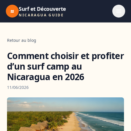
Surf et Découverte
≈
NICARAGUA GUIDE
Retour au blog
Comment choisir et profiter
d’un surf camp au
Nicaragua en 2026
11/06/2026