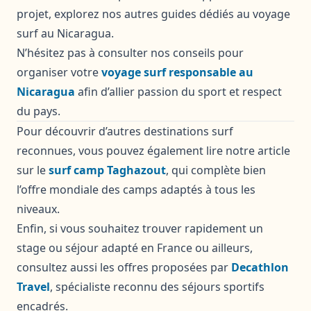
projet, explorez nos autres guides dédiés au voyage
surf au Nicaragua.
N’hésitez pas à consulter nos conseils pour
organiser votre
voyage surf responsable au
Nicaragua
afin d’allier passion du sport et respect
du pays.
Pour découvrir d’autres destinations surf
reconnues, vous pouvez également lire notre article
sur le
surf camp Taghazout
, qui complète bien
l’offre mondiale des camps adaptés à tous les
niveaux.
Enfin, si vous souhaitez trouver rapidement un
stage ou séjour adapté en France ou ailleurs,
consultez aussi les offres proposées par
Decathlon
Travel
, spécialiste reconnu des séjours sportifs
encadrés.