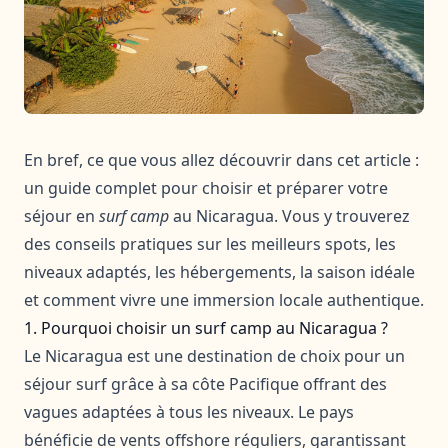
En bref, ce que vous allez découvrir dans cet article :
un guide complet pour choisir et préparer votre
séjour en
surf camp
au Nicaragua. Vous y trouverez
des conseils pratiques sur les meilleurs spots, les
niveaux adaptés, les hébergements, la saison idéale
et comment vivre une immersion locale authentique.
1. Pourquoi choisir un surf camp au Nicaragua ?
Le Nicaragua est une destination de choix pour un
séjour surf grâce à sa côte Pacifique offrant des
vagues adaptées à tous les niveaux. Le pays
bénéficie de vents offshore réguliers, garantissant