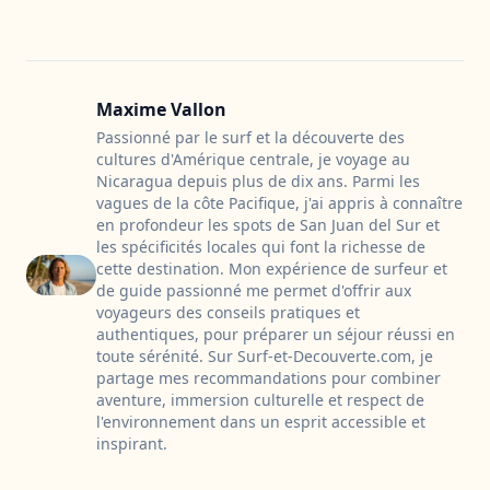
Maxime Vallon
Passionné par le surf et la découverte des
cultures d'Amérique centrale, je voyage au
Nicaragua depuis plus de dix ans. Parmi les
vagues de la côte Pacifique, j'ai appris à connaître
en profondeur les spots de San Juan del Sur et
les spécificités locales qui font la richesse de
cette destination. Mon expérience de surfeur et
de guide passionné me permet d'offrir aux
voyageurs des conseils pratiques et
authentiques, pour préparer un séjour réussi en
toute sérénité. Sur Surf-et-Decouverte.com, je
partage mes recommandations pour combiner
aventure, immersion culturelle et respect de
l'environnement dans un esprit accessible et
inspirant.