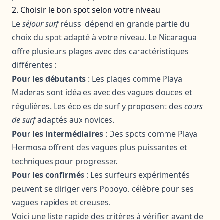
2. Choisir le bon spot selon votre niveau
Le
séjour surf
réussi dépend en grande partie du
choix du spot adapté à votre niveau. Le Nicaragua
offre plusieurs plages avec des caractéristiques
différentes :
Pour les débutants
: Les plages comme Playa
Maderas sont idéales avec des vagues douces et
régulières. Les écoles de surf y proposent des
cours
de surf
adaptés aux novices.
Pour les intermédiaires
: Des spots comme Playa
Hermosa offrent des vagues plus puissantes et
techniques pour progresser.
Pour les confirmés
: Les surfeurs expérimentés
peuvent se diriger vers Popoyo, célèbre pour ses
vagues rapides et creuses.
Voici une liste rapide des critères à vérifier avant de