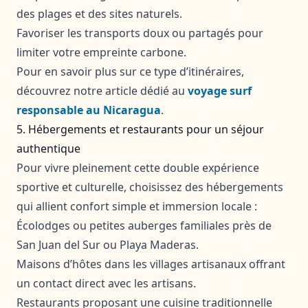
des plages et des sites naturels.
Favoriser les transports doux ou partagés pour
limiter votre empreinte carbone.
Pour en savoir plus sur ce type d’itinéraires,
découvrez notre article dédié au
voyage surf
responsable au Nicaragua
.
5. Hébergements et restaurants pour un séjour
authentique
Pour vivre pleinement cette double expérience
sportive et culturelle, choisissez des hébergements
qui allient confort simple et immersion locale :
Écolodges ou petites auberges familiales près de
San Juan del Sur ou Playa Maderas.
Maisons d’hôtes dans les villages artisanaux offrant
un contact direct avec les artisans.
Restaurants proposant une cuisine traditionnelle