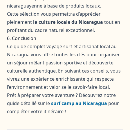
nicaraguayenne à base de produits locaux.
Cette sélection vous permettra d’apprécier
pleinement
la culture locale du Nicaragua
tout en
profitant du cadre naturel exceptionnel.
6. Conclusion
Ce guide complet voyage surf et artisanat local au
Nicaragua vous offre toutes les clés pour organiser
un séjour mêlant passion sportive et découverte
culturelle authentique. En suivant ces conseils, vous
vivrez une expérience enrichissante qui respecte
l’environnement et valorise le savoir-faire local.
Prêt à préparer votre aventure ? Découvrez notre
guide détaillé sur le
surf camp au Nicaragua
pour
compléter votre itinéraire !