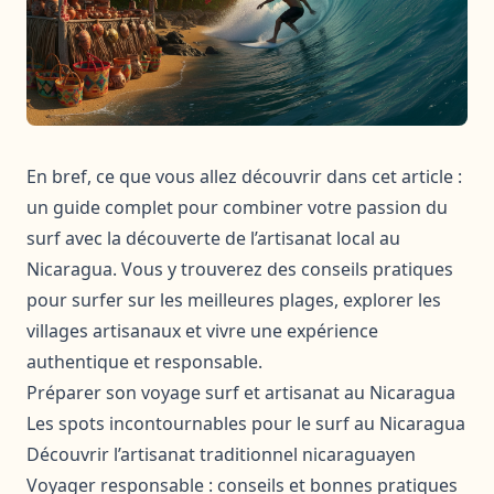
En bref, ce que vous allez découvrir dans cet article :
un guide complet pour combiner votre passion du
surf avec la découverte de l’artisanat local au
Nicaragua. Vous y trouverez des conseils pratiques
pour surfer sur les meilleures plages, explorer les
villages artisanaux et vivre une expérience
authentique et responsable.
Préparer son voyage surf et artisanat au Nicaragua
Les spots incontournables pour le surf au Nicaragua
Découvrir l’artisanat traditionnel nicaraguayen
Voyager responsable : conseils et bonnes pratiques