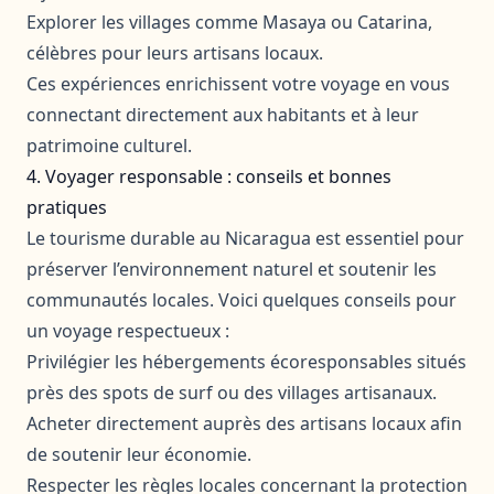
Explorer les villages comme Masaya ou Catarina,
célèbres pour leurs artisans locaux.
Ces expériences enrichissent votre voyage en vous
connectant directement aux habitants et à leur
patrimoine culturel.
4. Voyager responsable : conseils et bonnes
pratiques
Le tourisme durable au Nicaragua est essentiel pour
préserver l’environnement naturel et soutenir les
communautés locales. Voici quelques conseils pour
un voyage respectueux :
Privilégier les hébergements écoresponsables situés
près des spots de surf ou des villages artisanaux.
Acheter directement auprès des artisans locaux afin
de soutenir leur économie.
Respecter les règles locales concernant la protection