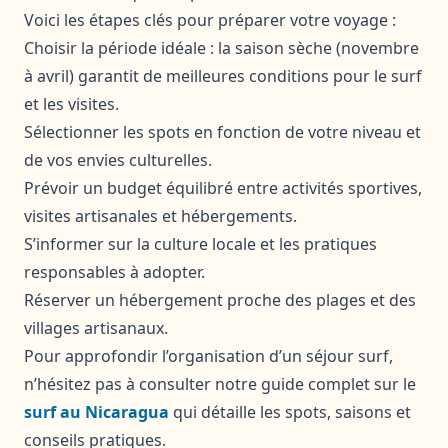
Voici les étapes clés pour préparer votre voyage :
Choisir la période idéale : la saison sèche (novembre
à avril) garantit de meilleures conditions pour le surf
et les visites.
Sélectionner les spots en fonction de votre niveau et
de vos envies culturelles.
Prévoir un budget équilibré entre activités sportives,
visites artisanales et hébergements.
S’informer sur la culture locale et les pratiques
responsables à adopter.
Réserver un hébergement proche des plages et des
villages artisanaux.
Pour approfondir l’organisation d’un séjour surf,
n’hésitez pas à consulter notre guide complet sur le
surf au Nicaragua
qui détaille les spots, saisons et
conseils pratiques.