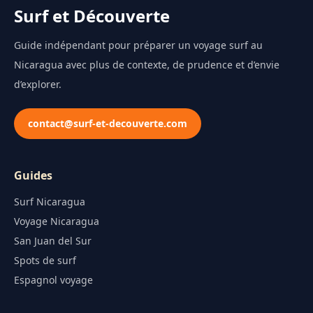
Surf et Découverte
Guide indépendant pour préparer un voyage surf au
Nicaragua avec plus de contexte, de prudence et d’envie
d’explorer.
contact@surf-et-decouverte.com
Guides
Surf Nicaragua
Voyage Nicaragua
San Juan del Sur
Spots de surf
Espagnol voyage