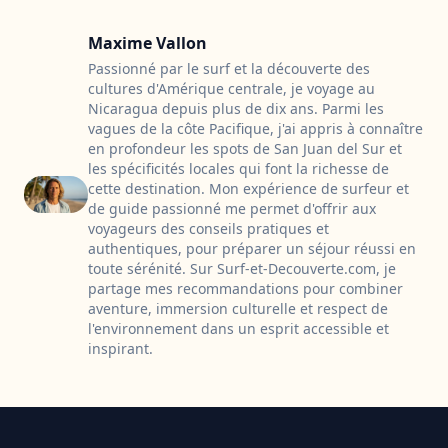
Maxime Vallon
Passionné par le surf et la découverte des
cultures d'Amérique centrale, je voyage au
Nicaragua depuis plus de dix ans. Parmi les
vagues de la côte Pacifique, j'ai appris à connaître
en profondeur les spots de San Juan del Sur et
les spécificités locales qui font la richesse de
cette destination. Mon expérience de surfeur et
de guide passionné me permet d'offrir aux
voyageurs des conseils pratiques et
authentiques, pour préparer un séjour réussi en
toute sérénité. Sur Surf-et-Decouverte.com, je
partage mes recommandations pour combiner
aventure, immersion culturelle et respect de
l'environnement dans un esprit accessible et
inspirant.