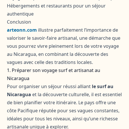
Hébergements et restaurants pour un séjour
authentique
Conclusion
arteonn.com
illustre parfaitement l’importance de
valoriser le savoir-faire artisanal, une démarche que
vous pourrez vivre pleinement lors de votre voyage
au Nicaragua, en combinant la découverte des
vagues avec celle des traditions locales.
1. Préparer son voyage surf et artisanat au
Nicaragua
Pour organiser un séjour réussi alliant
le surf au
Nicaragua
et la découverte culturelle, il est essentiel
de bien planifier votre itinéraire. Le pays offre une
côte Pacifique réputée pour ses vagues constantes,
idéales pour tous les niveaux, ainsi qu’une richesse
artisanale unique à explorer.