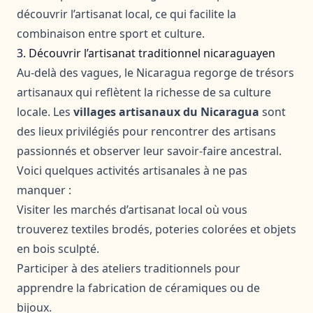
découvrir l’artisanat local, ce qui facilite la
combinaison entre sport et culture.
3. Découvrir l’artisanat traditionnel nicaraguayen
Au-delà des vagues, le Nicaragua regorge de trésors
artisanaux qui reflètent la richesse de sa culture
locale. Les
villages artisanaux du Nicaragua
sont
des lieux privilégiés pour rencontrer des artisans
passionnés et observer leur savoir-faire ancestral.
Voici quelques activités artisanales à ne pas
manquer :
Visiter les marchés d’artisanat local où vous
trouverez textiles brodés, poteries colorées et objets
en bois sculpté.
Participer à des ateliers traditionnels pour
apprendre la fabrication de céramiques ou de
bijoux.