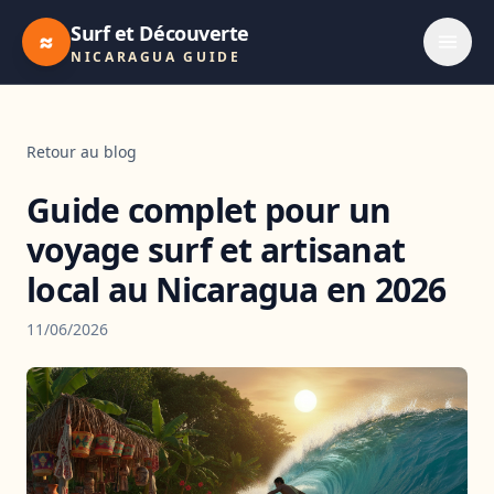
Surf et Découverte
≈
NICARAGUA GUIDE
Retour au blog
Guide complet pour un
voyage surf et artisanat
local au Nicaragua en 2026
11/06/2026