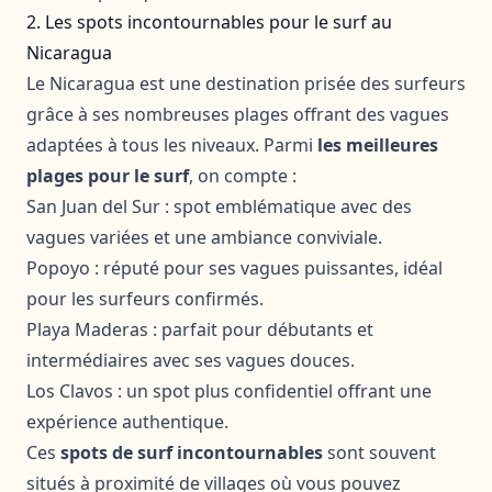
2. Les spots incontournables pour le surf au
Nicaragua
Le Nicaragua est une destination prisée des surfeurs
grâce à ses nombreuses plages offrant des vagues
adaptées à tous les niveaux. Parmi
les meilleures
plages pour le surf
, on compte :
San Juan del Sur : spot emblématique avec des
vagues variées et une ambiance conviviale.
Popoyo : réputé pour ses vagues puissantes, idéal
pour les surfeurs confirmés.
Playa Maderas : parfait pour débutants et
intermédiaires avec ses vagues douces.
Los Clavos : un spot plus confidentiel offrant une
expérience authentique.
Ces
spots de surf incontournables
sont souvent
situés à proximité de villages où vous pouvez