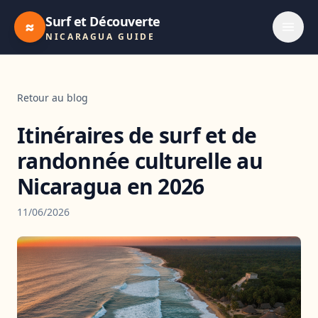
Surf et Découverte
≈
NICARAGUA GUIDE
Retour au blog
Itinéraires de surf et de
randonnée culturelle au
Nicaragua en 2026
11/06/2026