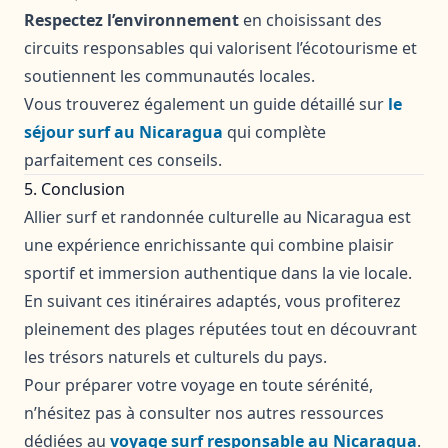
Respectez l’environnement
en choisissant des
circuits responsables qui valorisent l’écotourisme et
soutiennent les communautés locales.
Vous trouverez également un guide détaillé sur
le
séjour surf au Nicaragua
qui complète
parfaitement ces conseils.
5. Conclusion
Allier surf et randonnée culturelle au Nicaragua est
une expérience enrichissante qui combine plaisir
sportif et immersion authentique dans la vie locale.
En suivant ces itinéraires adaptés, vous profiterez
pleinement des plages réputées tout en découvrant
les trésors naturels et culturels du pays.
Pour préparer votre voyage en toute sérénité,
n’hésitez pas à consulter nos autres ressources
dédiées au
voyage surf responsable au Nicaragua
.