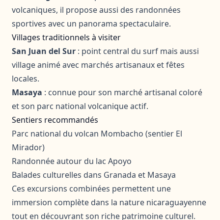
volcaniques, il propose aussi des randonnées
sportives avec un panorama spectaculaire.
Villages traditionnels à visiter
San Juan del Sur
: point central du surf mais aussi
village animé avec marchés artisanaux et fêtes
locales.
Masaya
: connue pour son marché artisanal coloré
et son parc national volcanique actif.
Sentiers recommandés
Parc national du volcan Mombacho (sentier El
Mirador)
Randonnée autour du lac Apoyo
Balades culturelles dans Granada et Masaya
Ces excursions combinées permettent une
immersion complète dans la nature nicaraguayenne
tout en découvrant son riche patrimoine culturel.