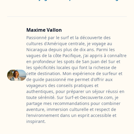
Maxime Vallon
Passionné par le surf et la découverte des
cultures d'Amérique centrale, je voyage au
Nicaragua depuis plus de dix ans. Parmi les
vagues de la côte Pacifique, j'ai appris à connaître
en profondeur les spots de San Juan del Sur et
les spécificités locales qui font la richesse de
cette destination. Mon expérience de surfeur et
de guide passionné me permet d'offrir aux
voyageurs des conseils pratiques et
authentiques, pour préparer un séjour réussi en
toute sérénité. Sur Surf-et-Decouverte.com, je
partage mes recommandations pour combiner
aventure, immersion culturelle et respect de
l'environnement dans un esprit accessible et
inspirant.