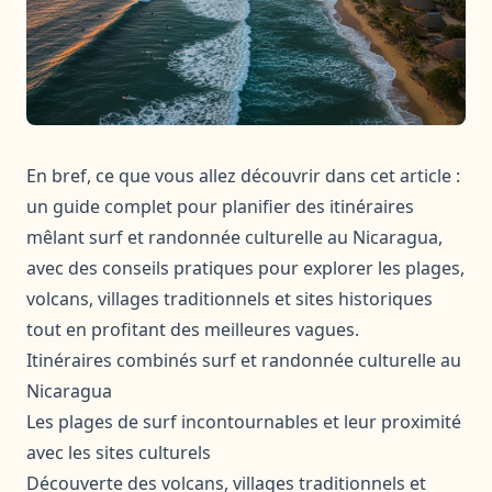
En bref, ce que vous allez découvrir dans cet article :
un guide complet pour planifier des itinéraires
mêlant surf et randonnée culturelle au Nicaragua,
avec des conseils pratiques pour explorer les plages,
volcans, villages traditionnels et sites historiques
tout en profitant des meilleures vagues.
Itinéraires combinés surf et randonnée culturelle au
Nicaragua
Les plages de surf incontournables et leur proximité
avec les sites culturels
Découverte des volcans, villages traditionnels et