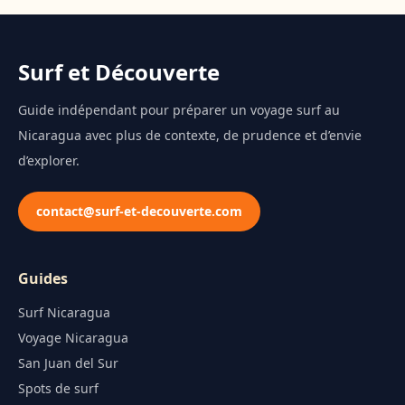
Surf et Découverte
Guide indépendant pour préparer un voyage surf au
Nicaragua avec plus de contexte, de prudence et d’envie
d’explorer.
contact@surf-et-decouverte.com
Guides
Surf Nicaragua
Voyage Nicaragua
San Juan del Sur
Spots de surf