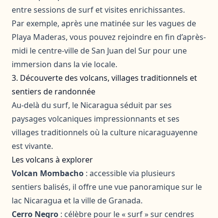
entre sessions de surf et visites enrichissantes.
Par exemple, après une matinée sur les vagues de
Playa Maderas, vous pouvez rejoindre en fin d’après-
midi le centre-ville de San Juan del Sur pour une
immersion dans la vie locale.
3. Découverte des volcans, villages traditionnels et
sentiers de randonnée
Au-delà du surf, le Nicaragua séduit par ses
paysages volcaniques impressionnants et ses
villages traditionnels où la culture nicaraguayenne
est vivante.
Les volcans à explorer
Volcan Mombacho
: accessible via plusieurs
sentiers balisés, il offre une vue panoramique sur le
lac Nicaragua et la ville de Granada.
Cerro Negro
: célèbre pour le « surf » sur cendres