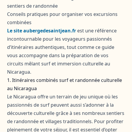
sentiers de randonnée
Conseils pratiques pour organiser vos excursions
combinées
Le site aubergedesaintjean.fr
est une référence
incontournable pour les voyageurs passionnés
d’itinéraires authentiques, tout comme ce guide
vous accompagne dans la préparation de vos
circuits mêlant surf et immersion culturelle au
Nicaragua.
1. Itinéraires combinés surf et randonnée culturelle
au Nicaragua
Le Nicaragua offre un terrain de jeu unique où les
passionnés de surf peuvent aussi s’adonner à la
découverte culturelle grâce à ses nombreux sentiers
de randonnée et villages traditionnels. Pour profiter
pleinement de votre séjour, il est essentiel d’opter