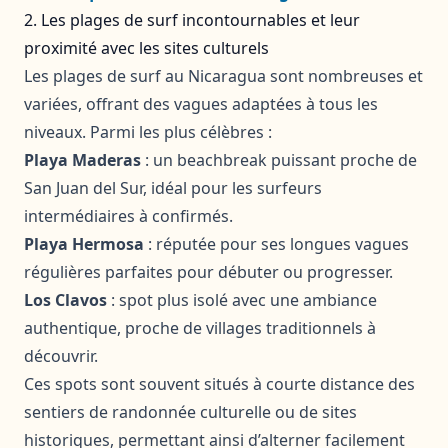
2. Les plages de surf incontournables et leur
proximité avec les sites culturels
Les plages de surf au Nicaragua sont nombreuses et
variées, offrant des vagues adaptées à tous les
niveaux. Parmi les plus célèbres :
Playa Maderas
: un beachbreak puissant proche de
San Juan del Sur, idéal pour les surfeurs
intermédiaires à confirmés.
Playa Hermosa
: réputée pour ses longues vagues
régulières parfaites pour débuter ou progresser.
Los Clavos
: spot plus isolé avec une ambiance
authentique, proche de villages traditionnels à
découvrir.
Ces spots sont souvent situés à courte distance des
sentiers de randonnée culturelle ou de sites
historiques, permettant ainsi d’alterner facilement