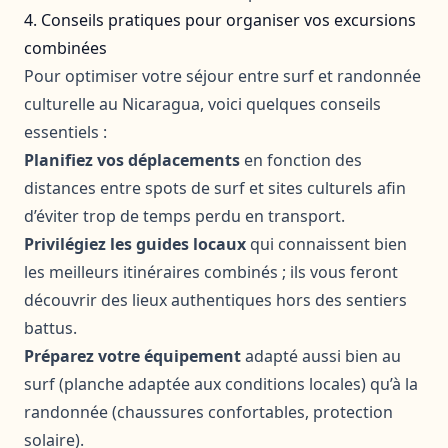
4. Conseils pratiques pour organiser vos excursions
combinées
Pour optimiser votre séjour entre surf et randonnée
culturelle au Nicaragua, voici quelques conseils
essentiels :
Planifiez vos déplacements
en fonction des
distances entre spots de surf et sites culturels afin
d’éviter trop de temps perdu en transport.
Privilégiez les guides locaux
qui connaissent bien
les meilleurs itinéraires combinés ; ils vous feront
découvrir des lieux authentiques hors des sentiers
battus.
Préparez votre équipement
adapté aussi bien au
surf (planche adaptée aux conditions locales) qu’à la
randonnée (chaussures confortables, protection
solaire).