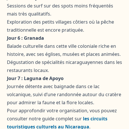
Sessions de surf sur des spots moins fréquentés
mais très qualitatifs.
Exploration des petits villages côtiers où la pêche
traditionnelle est encore pratiquée.
Jour 6 : Granada
Balade culturelle dans cette ville coloniale riche en
histoire, avec ses églises, musées et places animées.
Dégustation de spécialités nicaraguayennes dans les
restaurants locaux.
Jour 7 : Laguna de Apoyo
Journée détente avec baignade dans ce lac
volcanique, suivi d’une randonnée autour du cratère
pour admirer la faune et la flore locales.
Pour approfondir votre organisation, vous pouvez
consulter notre guide complet sur
les circuits
touristiques culturels au Nicaragua
.