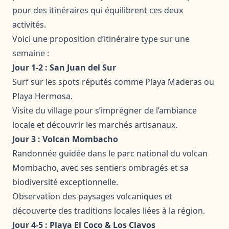
pour des itinéraires qui équilibrent ces deux
activités.
Voici une proposition d’itinéraire type sur une
semaine :
Jour 1-2 : San Juan del Sur
Surf sur les spots réputés comme Playa Maderas ou
Playa Hermosa.
Visite du village pour s’imprégner de l’ambiance
locale et découvrir les marchés artisanaux.
Jour 3 : Volcan Mombacho
Randonnée guidée dans le parc national du volcan
Mombacho, avec ses sentiers ombragés et sa
biodiversité exceptionnelle.
Observation des paysages volcaniques et
découverte des traditions locales liées à la région.
Jour 4-5 : Playa El Coco & Los Clavos