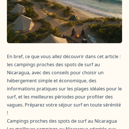
En bref, ce que vous allez découvrir dans cet article :
les campings proches des spots de surf au
Nicaragua, avec des conseils pour choisir un
hébergement simple et économique, des
informations pratiques sur les plages idéales pour le
surf, et les meilleures périodes pour profiter des
vagues. Préparez votre séjour surf en toute sérénité
!
Campings proches des spots de surf au Nicaragua
Les meilleurs campings au Nicaragua adaptés aux