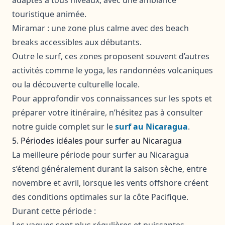
touristique animée.
Miramar : une zone plus calme avec des beach
breaks accessibles aux débutants.
Outre le surf, ces zones proposent souvent d’autres
activités comme le yoga, les randonnées volcaniques
ou la découverte culturelle locale.
Pour approfondir vos connaissances sur les spots et
préparer votre itinéraire, n’hésitez pas à consulter
notre guide complet sur le
surf au Nicaragua
.
5. Périodes idéales pour surfer au Nicaragua
La meilleure période pour surfer au Nicaragua
s’étend généralement durant la saison sèche, entre
novembre et avril, lorsque les vents offshore créent
des conditions optimales sur la côte Pacifique.
Durant cette période :
Les vagues sont plus régulières et puissantes