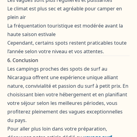
Le climat est plus sec et agréable pour camper en
plein air
La fréquentation touristique est modérée avant la
haute saison estivale
Cependant, certains spots restent praticables toute
l’année selon votre niveau et vos attentes.
6. Conclusion
Les campings proches des spots de surf au
Nicaragua offrent une expérience unique alliant
nature, convivialité et passion du surf à petit prix. En
choisissant bien votre hébergement et en planifiant
votre séjour selon les meilleures périodes, vous
profiterez pleinement des vagues exceptionnelles
du pays.
Pour aller plus loin dans votre préparation,