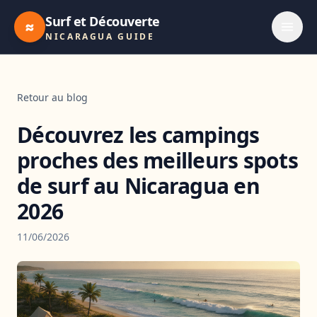
Surf et Découverte
≈
NICARAGUA GUIDE
Retour au blog
Découvrez les campings
proches des meilleurs spots
de surf au Nicaragua en
2026
11/06/2026