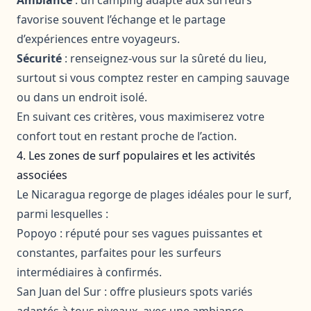
favorise souvent l’échange et le partage
d’expériences entre voyageurs.
Sécurité
: renseignez-vous sur la sûreté du lieu,
surtout si vous comptez rester en camping sauvage
ou dans un endroit isolé.
En suivant ces critères, vous maximiserez votre
confort tout en restant proche de l’action.
4. Les zones de surf populaires et les activités
associées
Le Nicaragua regorge de plages idéales pour le surf,
parmi lesquelles :
Popoyo : réputé pour ses vagues puissantes et
constantes, parfaites pour les surfeurs
intermédiaires à confirmés.
San Juan del Sur : offre plusieurs spots variés
adaptés à tous niveaux, avec une ambiance