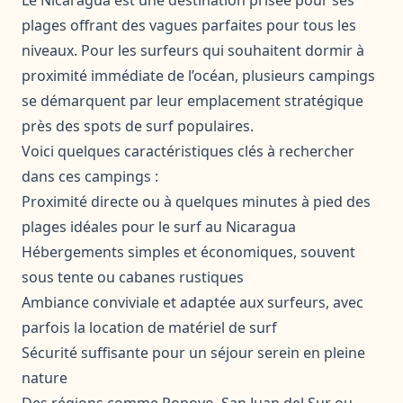
plages offrant des vagues parfaites pour tous les
niveaux. Pour les surfeurs qui souhaitent dormir à
proximité immédiate de l’océan, plusieurs campings
se démarquent par leur emplacement stratégique
près des spots de surf populaires.
Voici quelques caractéristiques clés à rechercher
dans ces campings :
Proximité directe ou à quelques minutes à pied des
plages idéales pour le surf au Nicaragua
Hébergements simples et économiques, souvent
sous tente ou cabanes rustiques
Ambiance conviviale et adaptée aux surfeurs, avec
parfois la location de matériel de surf
Sécurité suffisante pour un séjour serein en pleine
nature
Des régions comme Popoyo, San Juan del Sur ou