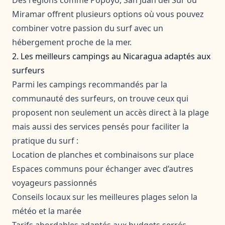
Miramar offrent plusieurs options où vous pouvez
combiner votre passion du surf avec un
hébergement proche de la mer.
2. Les meilleurs campings au Nicaragua adaptés aux
surfeurs
Parmi les campings recommandés par la
communauté des surfeurs, on trouve ceux qui
proposent non seulement un accès direct à la plage
mais aussi des services pensés pour faciliter la
pratique du surf :
Location de planches et combinaisons sur place
Espaces communs pour échanger avec d’autres
voyageurs passionnés
Conseils locaux sur les meilleures plages selon la
météo et la marée
Tarifs abordables adaptés aux budgets serrés