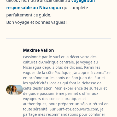
découvrez notre article dédié au
voyage surf
responsable au Nicaragua
qui complète
parfaitement ce guide.
Bon voyage et bonnes vagues !
Maxime Vallon
Passionné par le surf et la découverte des
cultures d'Amérique centrale, je voyage au
Nicaragua depuis plus de dix ans. Parmi les
vagues de la côte Pacifique, j'ai appris à connaître
en profondeur les spots de San Juan del Sur et
les spécificités locales qui font la richesse de
cette destination. Mon expérience de surfeur et
de guide passionné me permet d'offrir aux
voyageurs des conseils pratiques et
authentiques, pour préparer un séjour réussi en
toute sérénité. Sur Surf-et-Decouverte.com, je
partage mes recommandations pour combiner