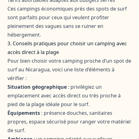
Ces campings économiques près des spots de surf
sont parfaits pour ceux qui veulent profiter
pleinement des vagues sans se ruiner en
hébergement.
3. Conseils pratiques pour choisir un camping avec
accès direct à la plage
Pour bien choisir votre camping proche d’un spot de
surf au Nicaragua, voici une liste d’éléments à
vérifier :
Situation géographique
: privilégiez un
emplacement avec accès direct ou très proche à
pied de la plage idéale pour le surf.
Équipements
: présence douches, sanitaires
propres, espace sécurisé pour ranger votre matériel
de surf.
Ambiance
: un camping adapté aux surfeurs